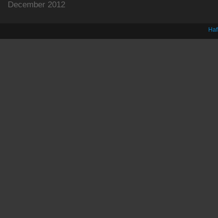
December 2012
Haf