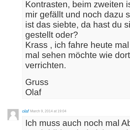
Kontrasten, beim zweiten i
mir gefällt und noch dazu 
ist das siebte, da hast du 
gestellt oder?
Krass , ich fahre heute ma
mal sehen möchte wie dort
verrichten.
Gruss
Olaf
olaf
March 9, 2014 at 19:04
Ich muss auch noch mal A