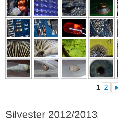
1
2
Silvester 2012/2013