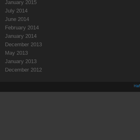
January 2015
July 2014
June 2014
February 2014
January 2014
December 2013
May 2013
January 2013
December 2012
Haf